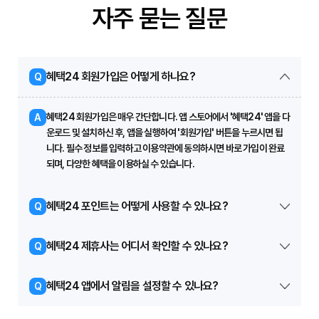
자주 묻는 질문
혜택24 회원가입은 어떻게 하나요?
Q
혜택24 회원가입은 매우 간단합니다. 앱 스토어에서 '혜택24' 앱을 다
A
운로드 및 설치하신 후, 앱을 실행하여 '회원가입' 버튼을 누르시면 됩
니다. 필수 정보를 입력하고 이용약관에 동의하시면 바로 가입이 완료
되며, 다양한 혜택을 이용하실 수 있습니다.
혜택24 포인트는 어떻게 사용할 수 있나요?
Q
혜택24 제휴사는 어디서 확인할 수 있나요?
Q
혜택24 앱에서 알림을 설정할 수 있나요?
Q